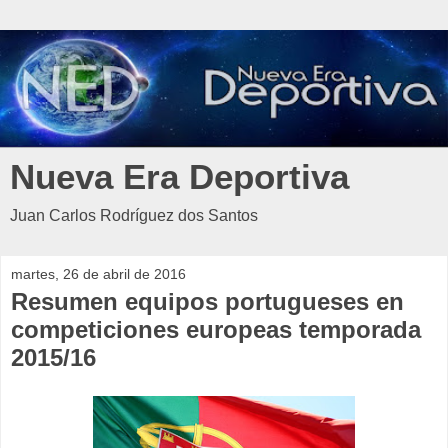
Nueva Era Deportiva
Juan Carlos Rodríguez dos Santos
martes, 26 de abril de 2016
Resumen equipos portugueses en
competiciones europeas temporada
2015/16