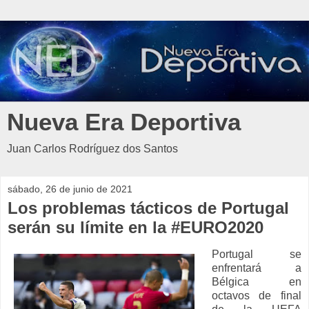
Nueva Era Deportiva
Juan Carlos Rodríguez dos Santos
sábado, 26 de junio de 2021
Los problemas tácticos de Portugal
serán su límite en la #EURO2020
Portugal se
enfrentará a
Bélgica en
octavos de final