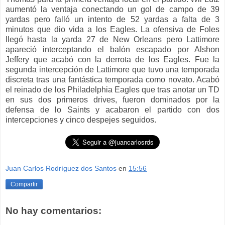
aumentó la ventaja conectando un gol de campo de 39
yardas pero falló un intento de 52 yardas a falta de 3
minutos que dio vida a los Eagles. La ofensiva de Foles
llegó hasta la yarda 27 de New Orleans pero Lattimore
apareció interceptando el balón escapado por Alshon
Jeffery que acabó con la derrota de los Eagles. Fue la
segunda intercepción de Lattimore que tuvo una temporada
discreta tras una fantástica temporada como novato. Acabó
el reinado de los Philadelphia Eagles que tras anotar un TD
en sus dos primeros drives, fueron dominados por la
defensa de lo Saints y acabaron el partido con dos
intercepciones y cinco despejes seguidos.
Juan Carlos Rodríguez dos Santos
en
15:56
Compartir
No hay comentarios: