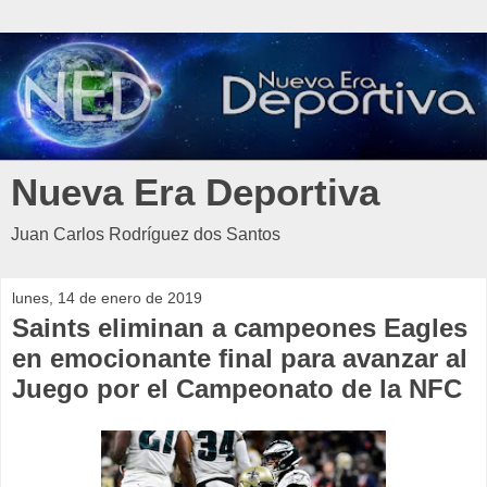
Nueva Era Deportiva
Juan Carlos Rodríguez dos Santos
lunes, 14 de enero de 2019
Saints eliminan a campeones Eagles
en emocionante final para avanzar al
Juego por el Campeonato de la NFC