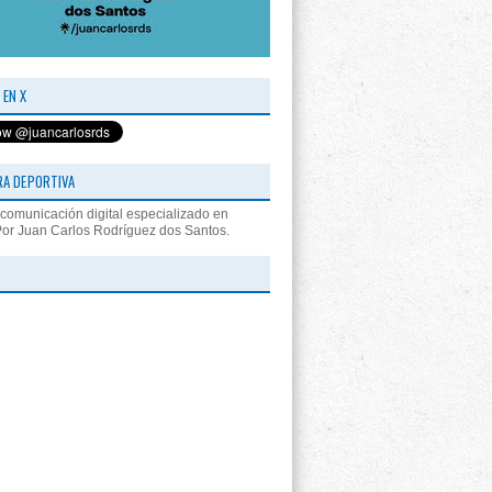
 EN X
RA DEPORTIVA
comunicación digital especializado en
Por Juan Carlos Rodríguez dos Santos.