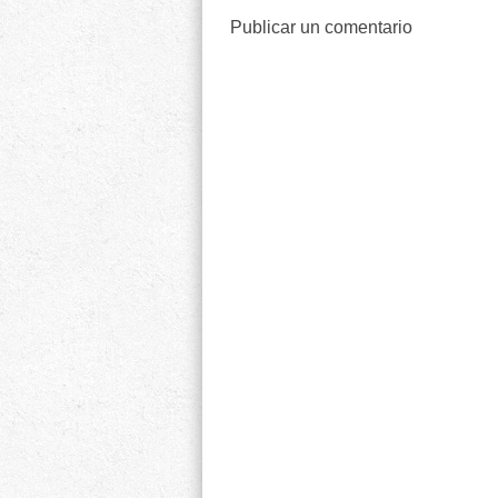
Publicar un comentario