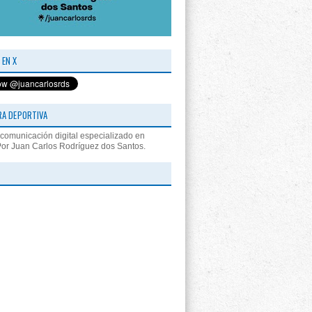
 EN X
RA DEPORTIVA
comunicación digital especializado en
Por Juan Carlos Rodríguez dos Santos.