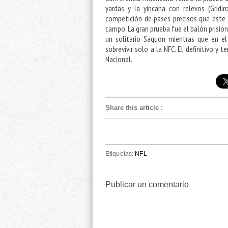
yardas y la yincana con relevos (Gridi
competición de pases precisos que este 
campo. La gran prueba fue el balón prision
un solitario Saquon mientras que en e
sobrevivir solo a la NFC. El definitivo y
Nacional.
Share this article
:
Etiquetas:
NFL
Publicar un comentario