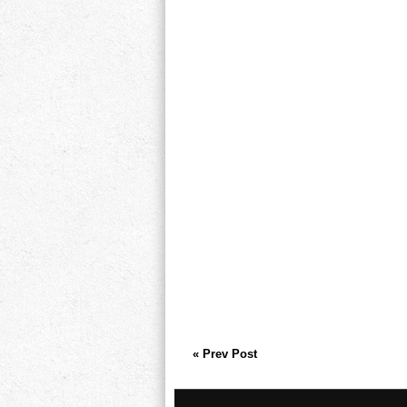
« Prev Post