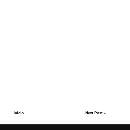
Inicio
Next Post »