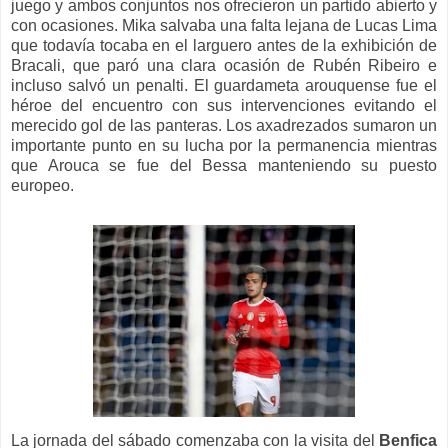
juego y ambos conjuntos nos ofrecieron un partido abierto y
con ocasiones. Mika salvaba una falta lejana de Lucas Lima
que todavía tocaba en el larguero antes de la exhibición de
Bracali, que paró una clara ocasión de Rubén Ribeiro e
incluso salvó un penalti. El guardameta arouquense fue el
héroe del encuentro con sus intervenciones evitando el
merecido gol de las panteras. Los axadrezados sumaron un
importante punto en su lucha por la permanencia mientras
que Arouca se fue del Bessa manteniendo su puesto
europeo.
La jornada del sábado comenzaba con la visita del
Benfica