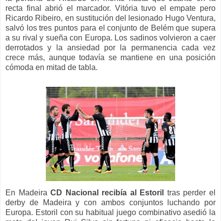
recta final abrió el marcador. Vitória tuvo el empate pero
Ricardo Ribeiro, en sustitución del lesionado Hugo Ventura,
salvó los tres puntos para el conjunto de Belém que supera
a su rival y sueña con Europa. Los sadinos volvieron a caer
derrotados y la ansiedad por la permanencia cada vez
crece más, aunque todavía se mantiene en una posición
cómoda en mitad de tabla.
En Madeira
CD Nacional recibía al Estoril
tras perder el
derby de Madeira y con ambos conjuntos luchando por
Europa. Estoril con su habitual juego combinativo asedió la