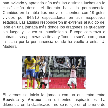
han avivado y apretado aún más las distintas luchas en la
clasificación desde el liderato hasta la permanencia.
Cambios en la tabla tras nueve encuentros con 19 goles
vividos por 94.916 espectadores en sus respectivos
estadios. Las águilas respondieron in extremis al rugido del
león en una jornada más donde los dragones se quedaron
sin fuego y siguen su hundimiento. Europa comienza a
cobrarse sus primeras víctimas y Tondela sueña con ganar
la lucha por la permanencia donde ha vuelto a entrar U.
Madeira.
El viernes se inició la jornada con un encuentro entre
Boavista y Arouca
con diferentes aspiraciones. La
diferencia en la clasificación no se reflejó en el terreno de