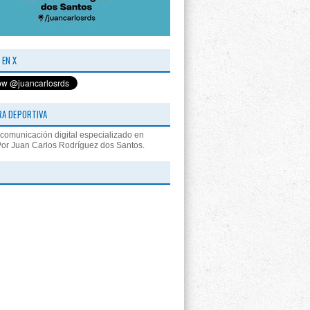
 EN X
RA DEPORTIVA
comunicación digital especializado en
Por Juan Carlos Rodríguez dos Santos.