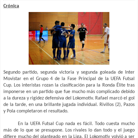
Crónica
Segundo partido, segunda victoria y segunda goleada de Inter
Movistar en el Grupo 4 de la Fase Principal de la UEFA Futsal
Cup. Los interistas rozan la clasificación para la Ronda Élite tras
imponerse en un partido que fue mucho más complicado debido
a la dureza y rigidez defensiva del Lokomotiv. Rafael marcó el gol
de la tarde, en una brillante jugada individual. Rivillos (2), Pazos
y Pola completaron el resultado.
En la UEFA Futsal Cup nada es fácil. Todo cuesta mucho
más de lo que se presupone. Los rivales lo dan todo y el juego
difiere mucho del planteado en la Liga. El Lokomotiv volvió a ser