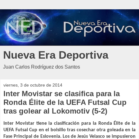
Nueva Era Deportiva
Juan Carlos Rodríguez dos Santos
viernes, 3 de octubre de 2014
Inter Movistar se clasifica para la
Ronda Élite de la UEFA Futsal Cup
tras golear al Lokomotiv (5-2)
Inter Movistar tiene la clasificación para la Ronda Élite de la
UEFA Futsal Cup en el bolsillo tras cosechar otra goleada en la
Fase Principal de Eslovenia. Los de Jesús Velasco se impusieron