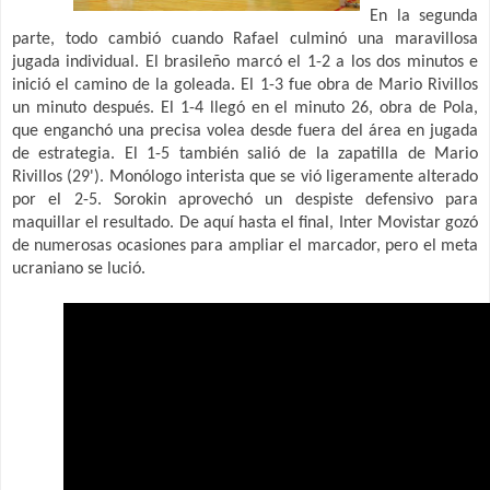
En la segunda
parte, todo cambió cuando Rafael culminó una maravillosa
jugada individual. El brasileño marcó el 1-2 a los dos minutos e
inició el camino de la goleada. El 1-3 fue obra de Mario Rivillos
un minuto después. El 1-4 llegó en el minuto 26, obra de Pola,
que enganchó una precisa volea desde fuera del área en jugada
de estrategia. El 1-5 también salió de la zapatilla de Mario
Rivillos (29'). Monólogo interista que se vió ligeramente alterado
por el 2-5. Sorokin aprovechó un despiste defensivo para
maquillar el resultado. De aquí hasta el final, Inter Movistar gozó
de numerosas ocasiones para ampliar el marcador, pero el meta
ucraniano se lució.