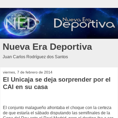
Nueva Era Deportiva
Juan Carlos Rodríguez dos Santos
viernes, 7 de febrero de 2014
El Unicaja se deja sorprender por el
CAI en su casa
El conjunto malagueño afrontaba el choque con la certeza
de que estaría el sábado disputando las semifinales de la