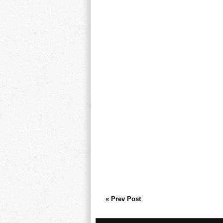
« Prev Post