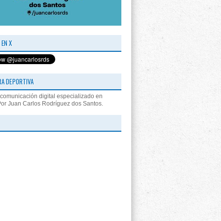
 EN X
RA DEPORTIVA
comunicación digital especializado en
Por Juan Carlos Rodríguez dos Santos.