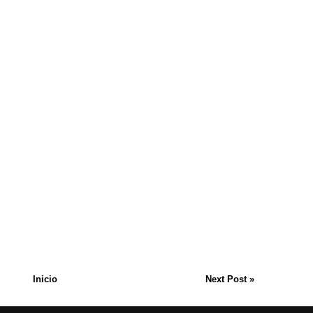
Inicio
Next Post »