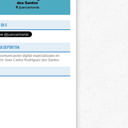
 EN X
RA DEPORTIVA
comunicación digital especializado en
Por Juan Carlos Rodríguez dos Santos.