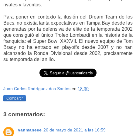
rivales y favoritos.
Para poner en contexto la ilusión del Dream Team de los
Bucs, no existía tanta expectativas en Tampa Bay desde las
generadas por la defensiva de élite de la temporada 2002
que consiguió el único Trofeo Lombardi en la historia de la
franquicia: el Super Bowl XXXVII. El nuevo equipo de Tom
Brady no ha entrado en playoffs desde 2007 y no han
alcanzado la Ronda Divisional desde 2002, precisamente
su temporada del anillo.
Juan Carlos Rodríguez dos Santos
en
18:30
Compartir
3 comentarios:
yanmaneee
26 de mayo de 2021 a las 16:59