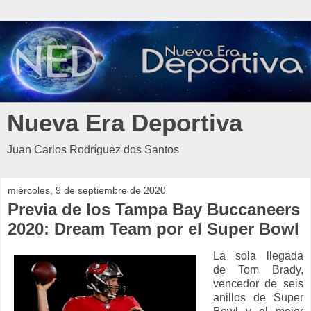
Nueva Era Deportiva
Juan Carlos Rodríguez dos Santos
miércoles, 9 de septiembre de 2020
Previa de los Tampa Bay Buccaneers
2020: Dream Team por el Super Bowl
La sola llegada
de Tom Brady,
vencedor de seis
anillos de Super