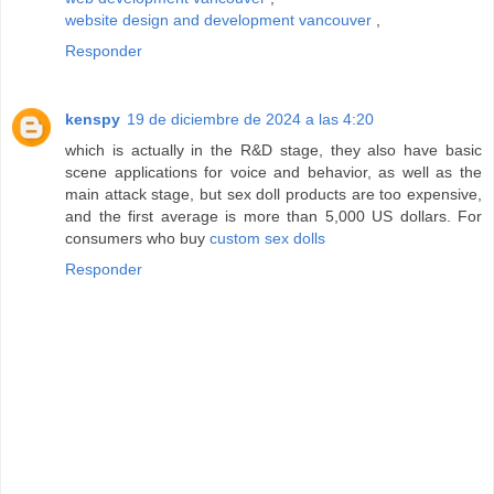
website design and development vancouver
,
Responder
kenspy
19 de diciembre de 2024 a las 4:20
which is actually in the R&D stage, they also have basic
scene applications for voice and behavior, as well as the
main attack stage, but sex doll products are too expensive,
and the first average is more than 5,000 US dollars. For
consumers who buy
custom sex dolls
Responder