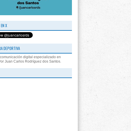
 EN X
RA DEPORTIVA
comunicación digital especializado en
Por Juan Carlos Rodríguez dos Santos.