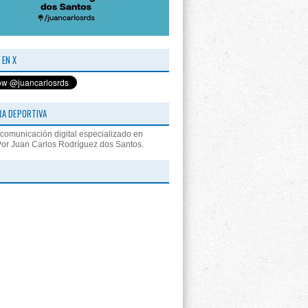
 EN X
RA DEPORTIVA
comunicación digital especializado en
Por Juan Carlos Rodríguez dos Santos.