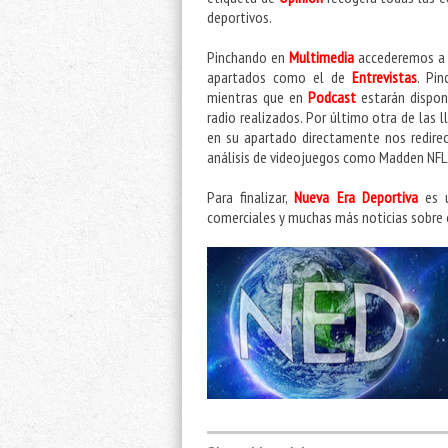
deportivos.
Pinchando en
Multimedia
accederemos a 
apartados como el de
Entrevistas
. Pi
mientras que en
Podcast
estarán dispon
radio realizados. Por último otra de las 
en su apartado directamente nos redirec
análisis de videojuegos como Madden NFL
Para finalizar,
Nueva Era Deportiva
es u
comerciales y muchas más noticias sobre