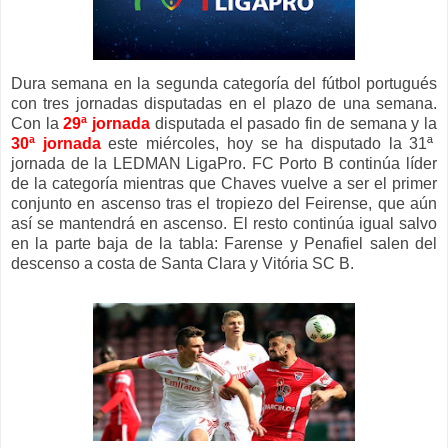
Dura semana en la segunda categoría del fútbol portugués
con tres jornadas disputadas en el plazo de una semana.
Con la
29ª jornada
disputada el pasado fin de semana y la
30ª jornada
este miércoles, hoy se ha disputado la 31ª
jornada de la LEDMAN LigaPro. FC Porto B continúa líder
de la categoría mientras que Chaves vuelve a ser el primer
conjunto en ascenso tras el tropiezo del Feirense, que aún
así se mantendrá en ascenso. El resto continúa igual salvo
en la parte baja de la tabla: Farense y Penafiel salen del
descenso a costa de Santa Clara y Vitória SC B.