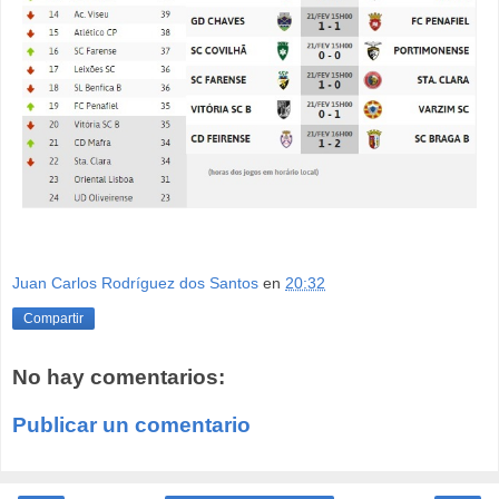
Juan Carlos Rodríguez dos Santos
en
20:32
Compartir
No hay comentarios:
Publicar un comentario