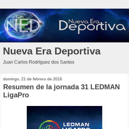
Nueva Era Deportiva
Juan Carlos Rodríguez dos Santos
domingo, 21 de febrero de 2016
Resumen de la jornada 31 LEDMAN
LigaPro