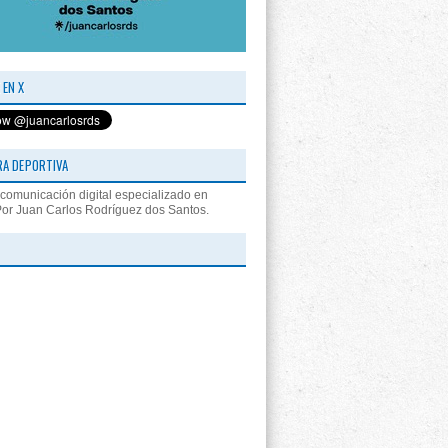
 EN X
RA DEPORTIVA
comunicación digital especializado en
Por Juan Carlos Rodríguez dos Santos.