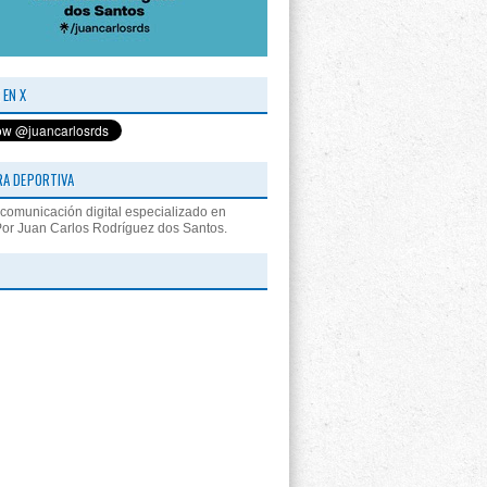
 EN X
RA DEPORTIVA
comunicación digital especializado en
Por Juan Carlos Rodríguez dos Santos.