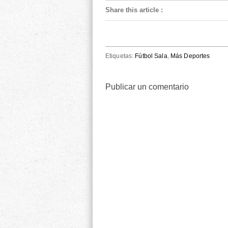
Share this article
:
Etiquetas:
Fútbol Sala
,
Más Deportes
Publicar un comentario