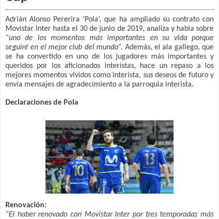
Adrián Alonso Pererira ‘Pola’, que ha ampliado su contrato con
Movistar Inter hasta el 30 de junio de 2019, analiza y habla sobre
“uno de los momentos más importantes en su vida porque
seguiré en el mejor club del mundo”.
Además, el ala gallego, que
se ha convertido en uno de los jugadores más importantes y
queridos por los aficionados interistas, hace un repaso a los
mejores momentos vividos como interista, sus deseos de futuro y
envía mensajes de agradecimiento a la parroquia interista.
Declaraciones de Pola
Renovación:
“El haber renovado con Movistar Inter por tres temporadas más