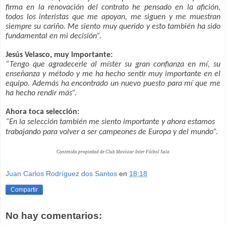
firma en la renovación del contrato he pensado en la afición,
todos los interistas que me apoyan, me siguen y me muestran
siempre su cariño. Me siento muy querido y esto también ha sido
fundamental en mi decisión”.
Jesús Velasco, muy importante:
“Tengo que agradecerle al míster su gran confianza en mí, su
enseñanza y método y me ha hecho sentir muy importante en el
equipo. Además ha encontrado un nuevo puesto para mí que me
ha hecho rendir más”.
Ahora toca selección:
“En la selección también me siento importante y ahora estamos
trabajando para volver a ser campeones de Europa y del mundo”.
Contenido propiedad de Club Movistar Inter Fútbol Sala
Juan Carlos Rodríguez dos Santos
en
18:18
Compartir
No hay comentarios: