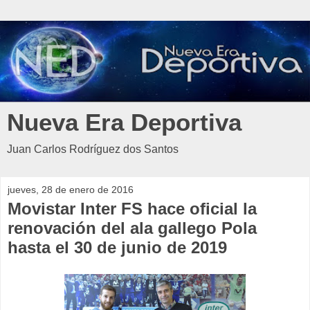
Nueva Era Deportiva
Juan Carlos Rodríguez dos Santos
jueves, 28 de enero de 2016
Movistar Inter FS hace oficial la
renovación del ala gallego Pola
hasta el 30 de junio de 2019