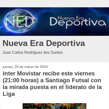
Nueva Era Deportiva
Juan Carlos Rodríguez dos Santos
jueves, 26 de marzo de 2015
Inter Movistar recibe este viernes
(21:00 horas) a Santiago Futsal con
la mirada puesta en el liderato de la
Liga