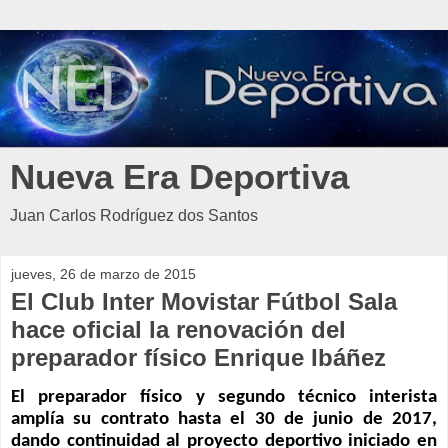
Nueva Era Deportiva
Juan Carlos Rodríguez dos Santos
jueves, 26 de marzo de 2015
El Club Inter Movistar Fútbol Sala
hace oficial la renovación del
preparador físico Enrique Ibáñez
El preparador físico y segundo técnico interista
amplía su contrato hasta el 30 de junio de 2017,
dando continuidad al proyecto deportivo iniciado en