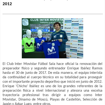
2012
El Club Inter Movistar Fútbol Sala hace oficial la renovación del
preparador físico y segundo entrenador Enrique Ibáñez Ramos
hasta el 30 de junio de 2017. De esta manera, el equipo interista
da continuidad al cuerpo técnico en su totalidad para proseguir
con el importante proyecto deportivo que inició en junio de 2012.
Enrique 'Chicho' Ibáñez es uno de los grandes referentes de la
preparación física a nivel internacional y atesora una excelsa
trayectoria profesional tras dirigir a equipos como Inter
Movistar, Dínamo de Moscú, Playas de Castellón, Selección de
Japón y Azkar Lugo, entre otros.