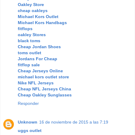
Oakley Store
cheap oakleys
Michael Kors Outlet
Michael Kors Handbags
fitflops
oakley Stores
black toms
Cheap Jordan Shoes
toms outlet
Jordans For Cheap
fitflop sale
Cheap Jerseys Online
michael kors outlet store
Nike NFL Jerseys
Cheap NFL Jerseys China
Cheap Oakley Sunglasses
Responder
Unknown
16 de noviembre de 2015 a las 7:19
uggs outlet