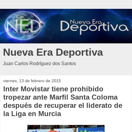
Nueva Era Deportiva
Juan Carlos Rodríguez dos Santos
viernes, 13 de febrero de 2015
Inter Movistar tiene prohibido
tropezar ante Marfil Santa Coloma
después de recuperar el liderato de
la Liga en Murcia