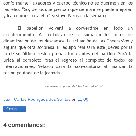
conformarse, jugadores y cuerpo técnico no se duermen en los
laureles. “Soy de los que piensan que siempre se puede mejorar,
y trabajamos para ello”, sostuvo Pazos en la semana.
El pabellón volverá a convertirse en todo un
acontecimiento. Al partidazo se le sumarán los actos de
dinamización de los descansos, la actuación de las CheersMov y
alguna que otra sorpresa. El equipo realizará este jueves por la
tarde su última sesión preparatoria antes del partido. Será la
única al completo, tras el regreso al completo de todos los
internacionales. Velasco dará la convocatoria al finalizar la
sesión pautada de la jornada.
Contenido propiedad de Club Inter Fútbol Sala
Juan Carlos Rodríguez dos Santos
en
11:00
Compartir
4 comentarios: