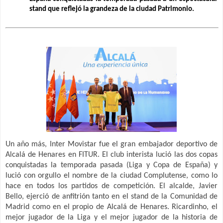
stand que reflejó la grandeza de la ciudad Patrimonio.
Un año más, Inter Movistar fue el gran embajador deportivo de
Alcalá de Henares en FITUR. El club interista lució las dos copas
conquistadas la temporada pasada (Liga y Copa de España) y
lució con orgullo el nombre de la ciudad Complutense, como lo
hace en todos los partidos de competición. El alcalde, Javier
Bello, ejerció de anfitrión tanto en el stand de la Comunidad de
Madrid como en el propio de Alcalá de Henares. Ricardinho, el
mejor jugador de la Liga y el mejor jugador de la historia de