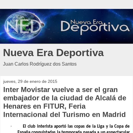
Nueva Era Deportiva
Juan Carlos Rodríguez dos Santos
jueves, 29 de enero de 2015
Inter Movistar vuelve a ser el gran
embajador de la ciudad de Alcalá de
Henares en FITUR, Feria
Internacional del Turismo en Madrid
·
El club interista aportó las copas de la Liga y la Copa de
España conquistadas la temporada pasada a un espectacular