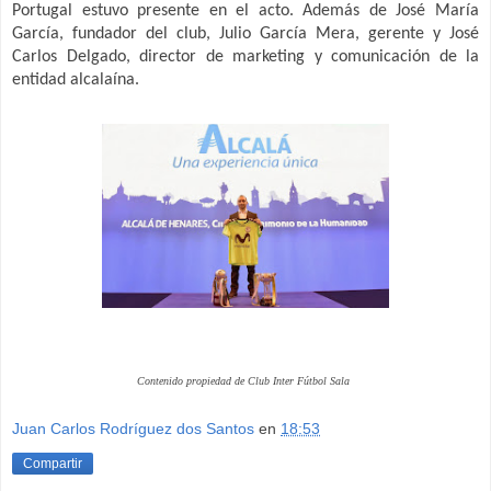
Portugal estuvo presente en el acto. Además de José María
García, fundador del club, Julio García Mera, gerente y José
Carlos Delgado, director de marketing y comunicación de la
entidad alcalaína.
Contenido propiedad de Club Inter Fútbol Sala
Juan Carlos Rodríguez dos Santos
en
18:53
Compartir