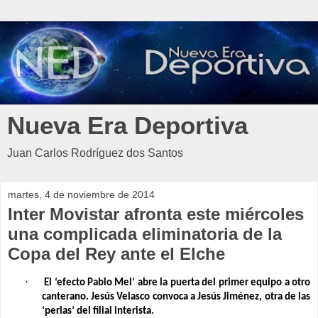
Nueva Era Deportiva
Juan Carlos Rodríguez dos Santos
martes, 4 de noviembre de 2014
Inter Movistar afronta este miércoles
una complicada eliminatoria de la
Copa del Rey ante el Elche
·
El ‘efecto Pablo Mel’ abre la puerta del primer equipo a otro
canterano. Jesús Velasco convoca a Jesús Jiménez, otra de las
‘perlas’ del filial interista.