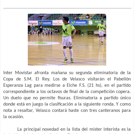
Inter Movistar afronta mañana su segunda eliminatoria de la
Copa de S.M. El Rey. Los de Velasco visitarán el Pabellón
Esperanza Lag para medirse a Elche F.S. (21 hs), en el partido
correspondiente a los octavos de final de la competición copera.
Un duelo que no permite fisuras. Eliminatoria a partido único
donde está en juego la clasificación a la siguiente ronda. Y como
nota a resaltar, Velasco contará haste con tres canteranos para
la ocasión.
La principal novedad en la lista del míster interista es la