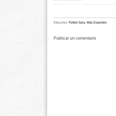
Etiquetas:
Fútbol Sala
,
Más Deportes
Publicar un comentario