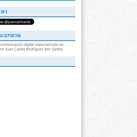
 EN X
RA DEPORTIVA
comunicación digital especializado en
Por Juan Carlos Rodríguez dos Santos.