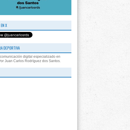
 EN X
RA DEPORTIVA
comunicación digital especializado en
Por Juan Carlos Rodríguez dos Santos.