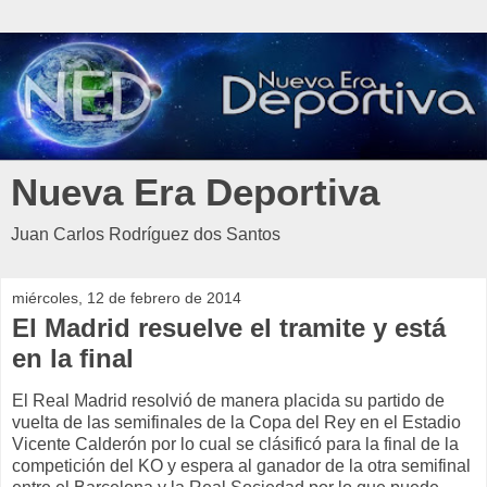
Nueva Era Deportiva
Juan Carlos Rodríguez dos Santos
miércoles, 12 de febrero de 2014
El Madrid resuelve el tramite y está
en la final
El Real Madrid resolvió de manera placida su partido de
vuelta de las semifinales de la Copa del Rey en el Estadio
Vicente Calderón por lo cual se clásificó para la final de la
competición del KO y espera al ganador de la otra semifinal