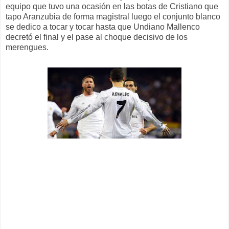
equipo que tuvo una ocasión en las botas de Cristiano que
tapo Aranzubia de forma magistral luego el conjunto blanco
se dedico a tocar y tocar hasta que Undiano Mallenco
decretó el final y el pase al choque decisivo de los
merengues.