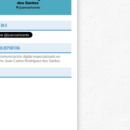
 EN X
RA DEPORTIVA
comunicación digital especializado en
Por Juan Carlos Rodríguez dos Santos.