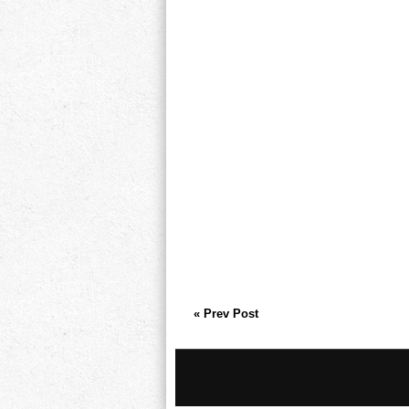
« Prev Post