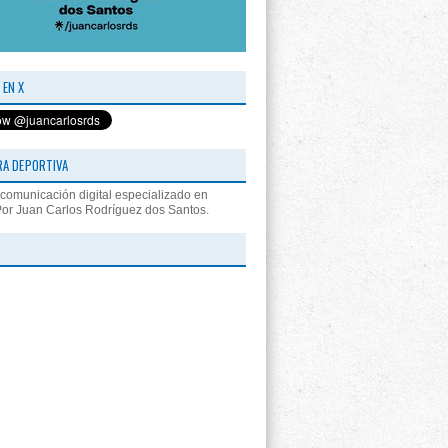
 EN X
RA DEPORTIVA
comunicación digital especializado en
Por Juan Carlos Rodríguez dos Santos.