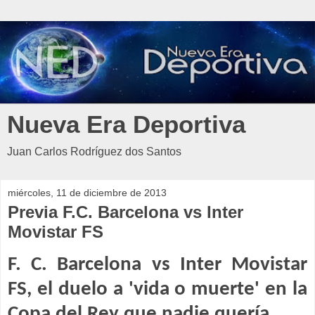
Nueva Era Deportiva
Juan Carlos Rodríguez dos Santos
miércoles, 11 de diciembre de 2013
Previa F.C. Barcelona vs Inter
Movistar FS
F. C. Barcelona vs Inter Movistar
FS, el duelo a 'vida o muerte' en la
Copa del Rey que nadie quería