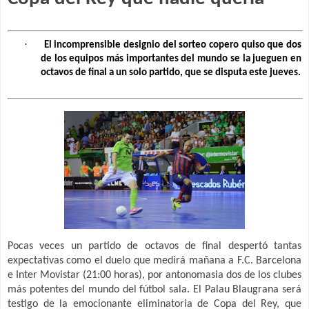
·
El incomprensible designio del sorteo copero quiso que dos
de los equipos más importantes del mundo se la jueguen en
octavos de final a un solo partido, que se disputa este jueves.
Pocas veces un partido de octavos de final despertó tantas
expectativas como el duelo que medirá mañana a F.C. Barcelona
e Inter Movistar (21:00 horas), por antonomasia dos de los clubes
más potentes del mundo del fútbol sala. El Palau Blaugrana será
testigo de la emocionante eliminatoria de Copa del Rey, que