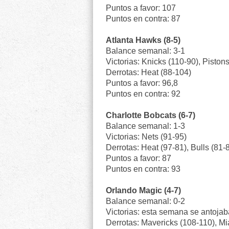
Puntos a favor: 107
Puntos en contra: 87
Atlanta Hawks (8-5)
Balance semanal: 3-1
Victorias: Knicks (110-90), Pistons
Derrotas: Heat (88-104)
Puntos a favor: 96,8
Puntos en contra: 92
Charlotte Bobcats (6-7)
Balance semanal: 1-3
Victorias: Nets (91-95)
Derrotas: Heat (97-81), Bulls (81-
Puntos a favor: 87
Puntos en contra: 93
Orlando Magic (4-7)
Balance semanal: 0-2
Victorias: esta semana se antojab
Derrotas: Mavericks (108-110), Mi