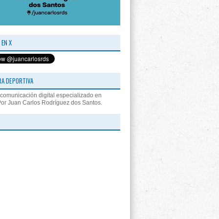
 EN X
RA DEPORTIVA
comunicación digital especializado en
Por Juan Carlos Rodríguez dos Santos.