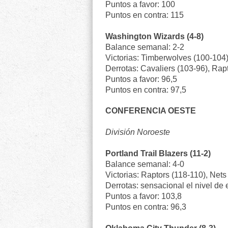
Puntos a favor: 100
Puntos en contra: 115
Washington Wizards (4-8)
Balance semanal: 2-2
Victorias: Timberwolves (100-104)
Derrotas: Cavaliers (103-96), Rap
Puntos a favor: 96,5
Puntos en contra: 97,5
CONFERENCIA OESTE
División Noroeste
Portland Trail Blazers (11-2)
Balance semanal: 4-0
Victorias: Raptors (118-110), Nets
Derrotas: sensacional el nivel de 
Puntos a favor: 103,8
Puntos en contra: 96,3