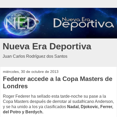
Nueva Era Deportiva
Juan Carlos Rodríguez dos Santos
miércoles, 30 de octubre de 2013
Federer accede a la Copa Masters de
Londres
Roger Federer ha sellado esta tarde-noche su pase a la
Copa Masters después de derrotar al sudafricano Anderson,
y se ha unido a los ya clasificados
Nadal, Djokovic, Ferrer,
del Potro y Berdych.