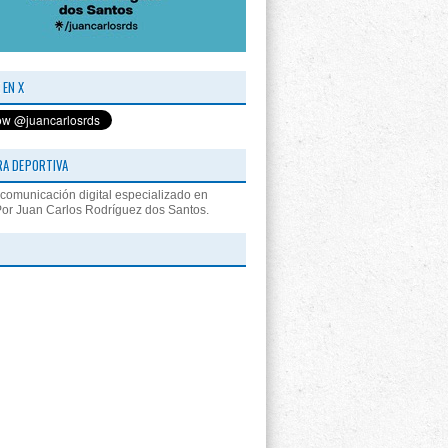
 EN X
RA DEPORTIVA
comunicación digital especializado en
Por Juan Carlos Rodríguez dos Santos.