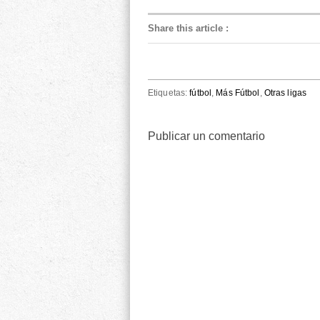
Share this article
:
Etiquetas:
fútbol
,
Más Fútbol
,
Otras ligas
Publicar un comentario