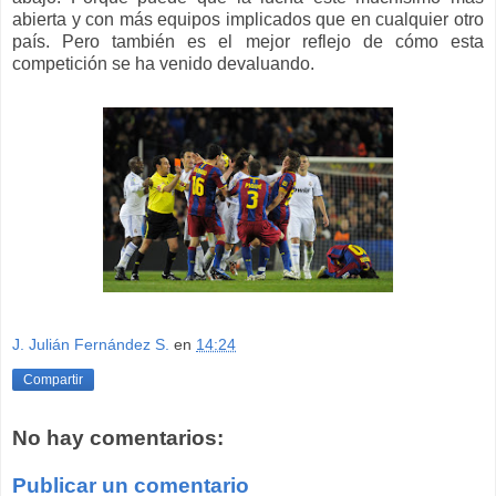
abierta y con más equipos implicados que en cualquier otro
país. Pero también es el mejor reflejo de cómo esta
competición se ha venido devaluando.
J. Julián Fernández S.
en
14:24
Compartir
No hay comentarios:
Publicar un comentario