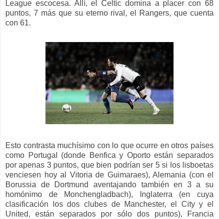
League escocesa. Allí, el Celtic domina a placer con 68
puntos, 7 más que su eterno rival, el Rangers, que cuenta
con 61.
Esto contrasta muchísimo con lo que ocurre en otros países
como Portugal (donde Benfica y Oporto están separados
por apenas 3 puntos, que bien podrían ser 5 si los lisboetas
venciesen hoy al Vitoria de Guimaraes), Alemania (con el
Borussia de Dortmund aventajando también en 3 a su
homónimo de Monchengladbach), Inglaterra (en cuya
clasificación los dos clubes de Manchester, el City y el
United, están separados por sólo dos puntos), Francia