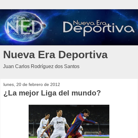
Nueva Era Deportiva
Juan Carlos Rodríguez dos Santos
lunes, 20 de febrero de 2012
¿La mejor Liga del mundo?