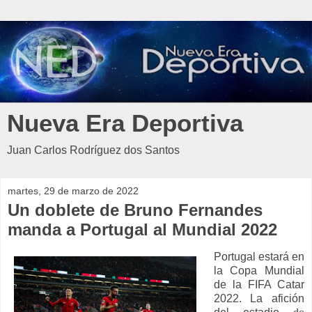
Nueva Era Deportiva
Juan Carlos Rodríguez dos Santos
martes, 29 de marzo de 2022
Un doblete de Bruno Fernandes
manda a Portugal al Mundial 2022
Portugal estará en
la Copa Mundial
de la FIFA Catar
2022. La afición