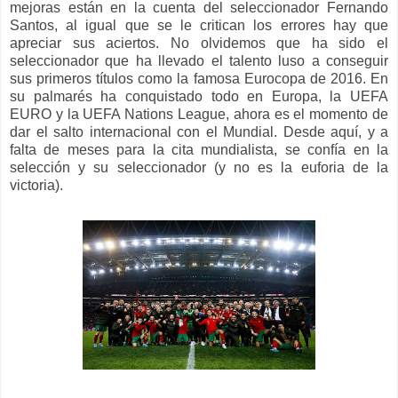
mejoras están en la cuenta del seleccionador Fernando
Santos, al igual que se le critican los errores hay que
apreciar sus aciertos. No olvidemos que ha sido el
seleccionador que ha llevado el talento luso a conseguir
sus primeros títulos como la famosa Eurocopa de 2016. En
su palmarés ha conquistado todo en Europa, la UEFA
EURO y la UEFA Nations League, ahora es el momento de
dar el salto internacional con el Mundial. Desde aquí, y a
falta de meses para la cita mundialista, se confía en la
selección y su seleccionador (y no es la euforia de la
victoria).