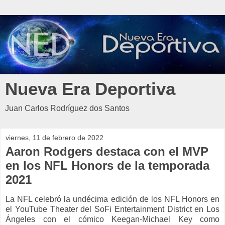
Nueva Era Deportiva
Juan Carlos Rodríguez dos Santos
viernes, 11 de febrero de 2022
Aaron Rodgers destaca con el MVP
en los NFL Honors de la temporada
2021
La NFL celebró la undécima edición de los NFL Honors en
el YouTube Theater del SoFi Entertainment District en Los
Ángeles con el
cómico Keegan-Michael Key como