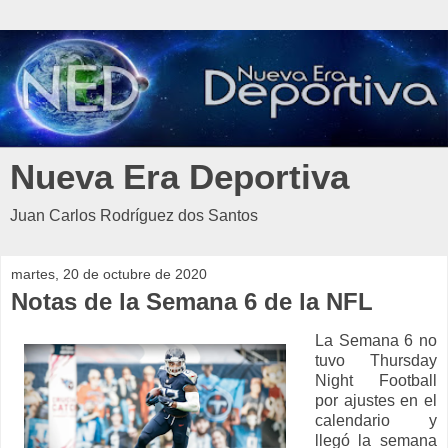
Nueva Era Deportiva
Juan Carlos Rodríguez dos Santos
martes, 20 de octubre de 2020
Notas de la Semana 6 de la NFL
La Semana 6 no
tuvo Thursday
Night Football
por ajustes en el
calendario y
llegó la semana