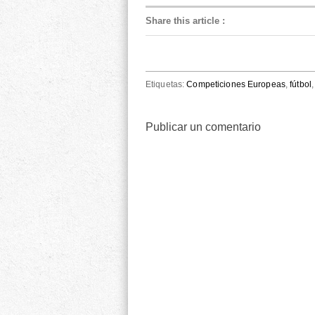
Share this article
:
Etiquetas:
Competiciones Europeas
,
fútbol
Publicar un comentario