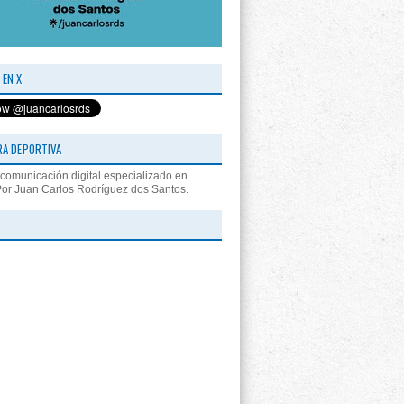
 EN X
RA DEPORTIVA
comunicación digital especializado en
Por Juan Carlos Rodríguez dos Santos.