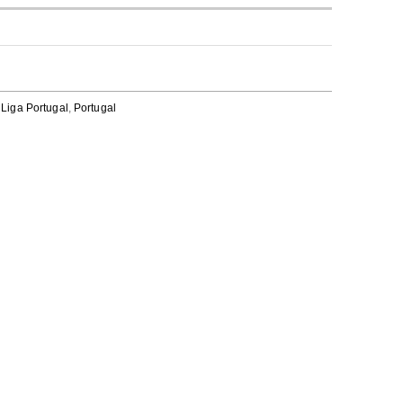
,
Liga Portugal
,
Portugal