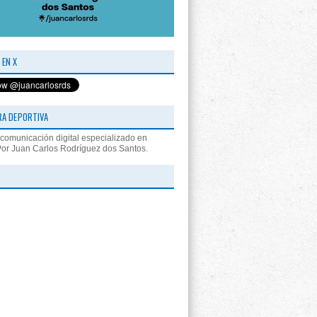
 EN X
RA DEPORTIVA
comunicación digital especializado en
Por Juan Carlos Rodríguez dos Santos.