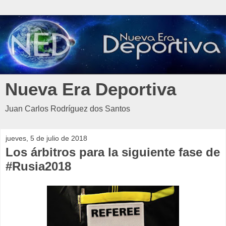
Nueva Era Deportiva
Juan Carlos Rodríguez dos Santos
jueves, 5 de julio de 2018
Los árbitros para la siguiente fase de
#Rusia2018