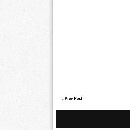
« Prev Post