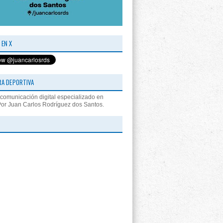
 EN X
RA DEPORTIVA
comunicación digital especializado en
Por Juan Carlos Rodríguez dos Santos.