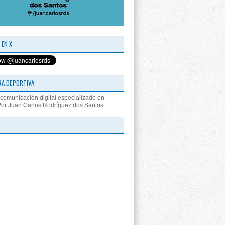
 EN X
RA DEPORTIVA
comunicación digital especializado en
Por Juan Carlos Rodríguez dos Santos.