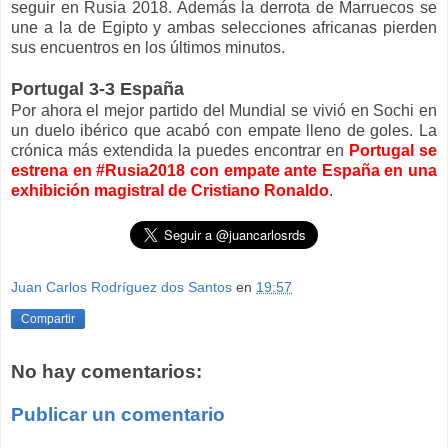
seguir en Rusia 2018. Además la derrota de Marruecos se
une a la de Egipto y ambas selecciones africanas pierden
sus encuentros en los últimos minutos.
Portugal 3-3 España
Por ahora el mejor partido del Mundial se vivió en Sochi en
un duelo ibérico que acabó con empate lleno de goles. La
crónica más extendida la puedes encontrar en
Portugal se
estrena en #Rusia2018 con empate ante España en una
exhibición magistral de Cristiano Ronaldo
.
Juan Carlos Rodríguez dos Santos
en
19:57
Compartir
No hay comentarios:
Publicar un comentario