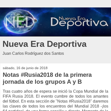
Nueva Era Deportiva
Juan Carlos Rodríguez dos Santos
sábado, 16 de junio de 2018
Notas #Rusia2018 de la primera
jornada de los grupos A y B
Tras cuatro años de espera se inició la Copa Mundial de la
FIFA Rusia 2018. El evento cumbre de todos los amantes
del fútbol. En esta sección de "Notas #Rusia2018" daremos
las claves de todos los encuentros del Mundial 2018 -¡los