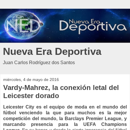
Nueva Era Deportiva
Juan Carlos Rodríguez dos Santos
miércoles, 4 de mayo de 2016
Vardy-Mahrez, la conexión letal del
Leicester dorado
Leicester City es el equipo de moda en el mundo del
fútbol venciendo la que para muchos es la mejor
competición del mundo, la Barclays Premier League, y
marcando presencia para la UEFA Champions