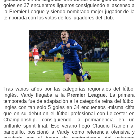
goles en 37 encuentros ligueros consiguiendo el ascenso a
la Premier League y siendo nombrado mejor jugador de la
temporada con los votos de los jugadores del club.
Tras varios años por las categorías regionales del fútbol
inglés, Vardy llegaba a la
Premier League
. La primera
temporada fue de adaptación a la categoría reina del fútbol
inglés con tan solo 5 goles en 34 encuentros -misma cifra
que en su debut en el fútbol profesional con Leicester en
Championship- consiguiendo la permanencia en un
brillante sprint final. Ese verano llegó Claudio Ranieri al
banquillo, posicionó a Vardy como referencia ofensiva y