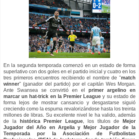
En la segunda temporada comenzó en un estado de forma
superlativo con dos goles en el partido inicial y cuatro en los
tres primeros encuentros recibiendo el nombre de "
match
winner
" (ganador del partido) por el capitán Wes Morgan.
Ante Swansea se convirtió en el
primer argelino en
marcar un hat-trick en la Premier League
y su estado de
forma lejos de mostrar cansancio y desgastarse siguió
creciendo como la espuma revalorizándose hasta los treinta
millones de libras. Su excelente nivel le ha valido, además
de la
histórica Premier League
, los títulos de
Mejor
Jugador del Año en Argelia y Mejor Jugador de la
Temporada por la Asociación de Futbolistas