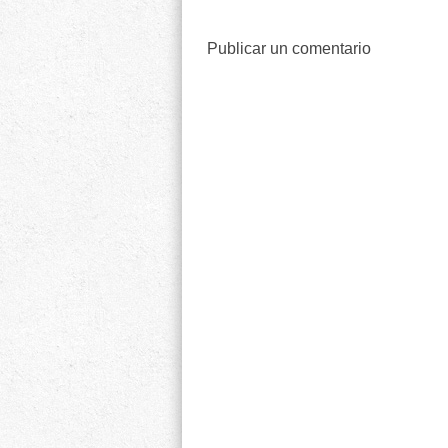
Publicar un comentario