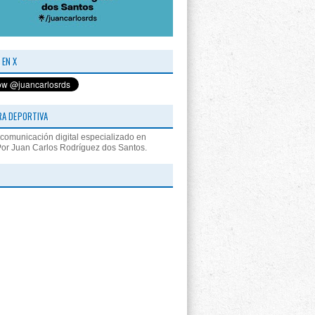
 EN X
RA DEPORTIVA
comunicación digital especializado en
Por Juan Carlos Rodríguez dos Santos.