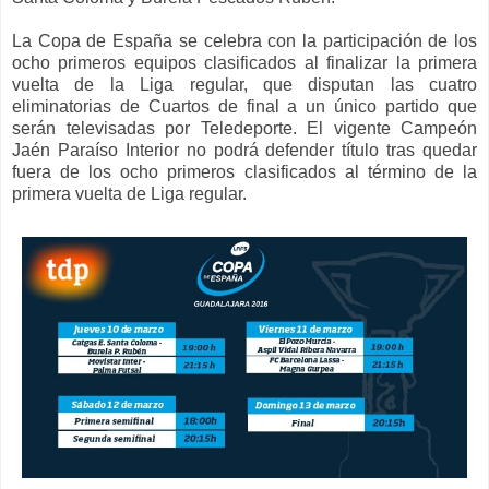
La Copa de España se celebra con la participación de los
ocho primeros equipos clasificados al finalizar la primera
vuelta de la Liga regular, que disputan las cuatro
eliminatorias de Cuartos de final a un único partido que
serán televisadas por Teledeporte. El vigente Campeón
Jaén Paraíso Interior no podrá defender título tras quedar
fuera de los ocho primeros clasificados al término de la
primera vuelta de Liga regular.