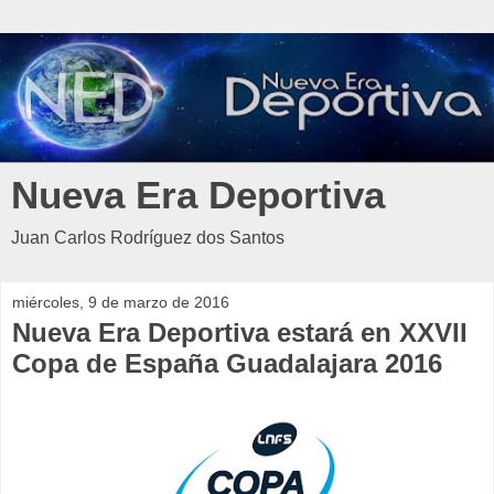
Nueva Era Deportiva
Juan Carlos Rodríguez dos Santos
miércoles, 9 de marzo de 2016
Nueva Era Deportiva estará en XXVII
Copa de España Guadalajara 2016