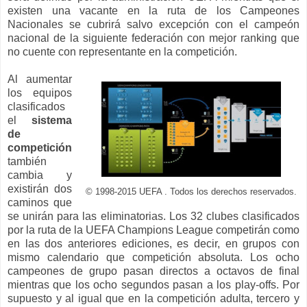
existen una vacante en la ruta de los Campeones
Nacionales se cubrirá salvo excepción con el campeón
nacional de la siguiente federación con mejor ranking que
no cuente con representante en la competición.
Al aumentar
los equipos
clasificados
el
sistema
de
competición
también
cambia y
existirán dos
© 1998-2015 UEFA . Todos los derechos reservados.
caminos que
se unirán para las eliminatorias. Los 32 clubes clasificados
por la ruta de la UEFA Champions League competirán como
en las dos anteriores ediciones, es decir, en grupos con
mismo calendario que competición absoluta. Los ocho
campeones de grupo pasan directos a octavos de final
mientras que los ocho segundos pasan a los play-offs. Por
supuesto y al igual que en la competición adulta, tercero y