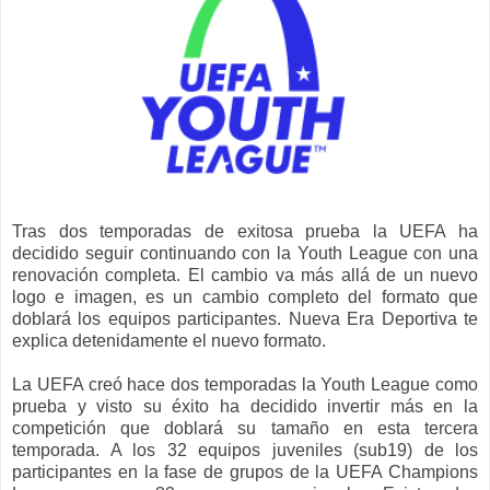
Tras dos temporadas de exitosa prueba la UEFA ha
decidido seguir continuando con la Youth League con una
renovación completa. El cambio va más allá de un nuevo
logo e imagen, es un cambio completo del formato que
doblará los equipos participantes. Nueva Era Deportiva te
explica detenidamente el nuevo formato.
La UEFA creó hace dos temporadas la Youth League como
prueba y visto su éxito ha decidido invertir más en la
competición que doblará su tamaño en esta tercera
temporada. A los 32 equipos juveniles (sub19) de los
participantes en la fase de grupos de la UEFA Champions