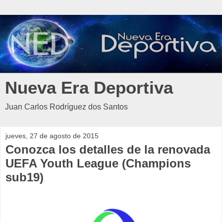
Nueva Era Deportiva
Juan Carlos Rodríguez dos Santos
jueves, 27 de agosto de 2015
Conozca los detalles de la renovada
UEFA Youth League (Champions
sub19)