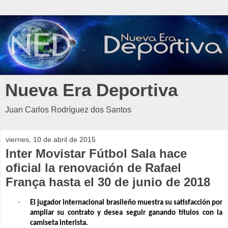
Nueva Era Deportiva
Juan Carlos Rodríguez dos Santos
viernes, 10 de abril de 2015
Inter Movistar Fútbol Sala hace
oficial la renovación de Rafael
França hasta el 30 de junio de 2018
·
El jugador internacional brasileño muestra su satisfacción por
ampliar su contrato y desea seguir ganando títulos con la
camiseta interista.