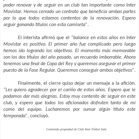
poder renovar y de seguir en un club tan importante como Inter
Movistar. Hemos cerrado un contrato que beneficia ambas partes
por lo que todos estamos contentos de la renovación. Espero
seguir ganando títulos con esta camiseta”
.
El interista afirmó que el
“balance en estos años en Inter
Movistar es positivo. El primer año fue complicado pero luego
hemos ido logrando los objetivos. El momento más memorable
son los dos títulos del año pasado, un recuerdo imborrable. Ahora
tenemos una final de Copa del Rey y queremos asegurar el primer
puesto de la Fase Regular. Queremos conseguir ambos objetivos”
.
Finalmente, el cierre quiso dejar un mensaje a la afición.
“Les quiero agradecer por el cariño de estos años. Espero que le
podamos dar más alegrías. Estoy muy contento de seguir en este
club, y espero que todos los aficionados disfruten tanto de mí
como del equipo. Lucharemos por sumar algún título este
temporada”
, concluyó.
Contenido propiedad de Club Inter Fútbol Sala