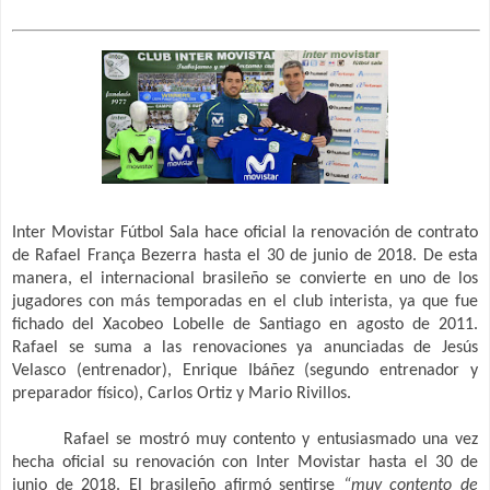
Inter Movistar Fútbol Sala hace oficial la renovación de contrato
de Rafael França Bezerra hasta el 30 de junio de 2018. De esta
manera, el internacional brasileño se convierte en uno de los
jugadores con más temporadas en el club interista, ya que fue
fichado del Xacobeo Lobelle de Santiago en agosto de 2011.
Rafael se suma a las renovaciones ya anunciadas de Jesús
Velasco (entrenador), Enrique Ibáñez (segundo entrenador y
preparador físico), Carlos Ortiz y Mario Rivillos.
Rafael se mostró muy contento y entusiasmado una vez
hecha oficial su renovación con Inter Movistar hasta el 30 de
junio de 2018. El brasileño afirmó sentirse
“muy contento de