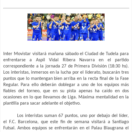
Inter Movistar visitará mañana sábado el Ciudad de Tudela para
enfrentarse a Aspil Vidal Ribera Navarra en el partido
correspondiente a la jornada 27 de Primera División (18:30 hs).
Los interistas, inmersos en la lucha por el liderato, buscarán tres
puntos que lo mantengan bien arriba en la recta final de la Fase
Regular. Para ello deberán doblegar a uno de los equipos más
fiables del torneo, que en su pista apenas ha caído en dos
ocasiones en lo que llevamos de Liga. Máxima mentalidad en la
plantilla para sacar adelante el objetivo.
Los interistas suman 67 puntos, uno por debajo del líder,
el F.C. Barcelona, que este fin de semana visitará a Santiago
Futsal. Ambos equipos se enfrentarán en el Palau Blaugrana el