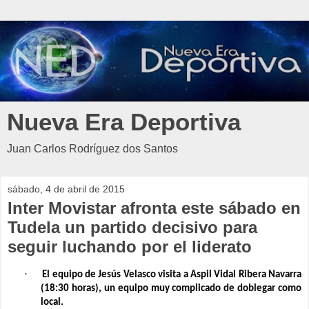
Nueva Era Deportiva
Juan Carlos Rodríguez dos Santos
sábado, 4 de abril de 2015
Inter Movistar afronta este sábado en
Tudela un partido decisivo para
seguir luchando por el liderato
·
El equipo de Jesús Velasco visita a Aspil Vidal Ribera Navarra
(18:30 horas), un equipo muy complicado de doblegar como
local.