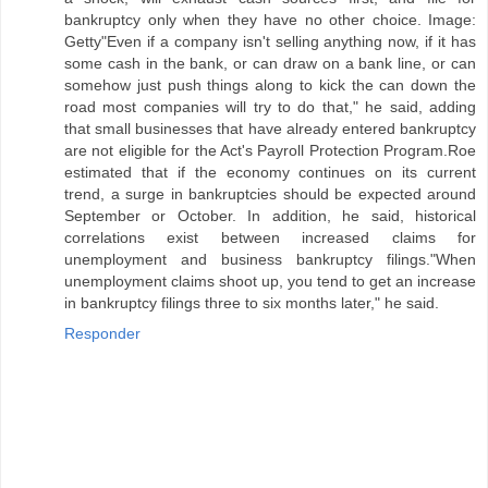
bankruptcy only when they have no other choice. Image:
Getty"Even if a company isn't selling anything now, if it has
some cash in the bank, or can draw on a bank line, or can
somehow just push things along to kick the can down the
road most companies will try to do that," he said, adding
that small businesses that have already entered bankruptcy
are not eligible for the Act's Payroll Protection Program.Roe
estimated that if the economy continues on its current
trend, a surge in bankruptcies should be expected around
September or October. In addition, he said, historical
correlations exist between increased claims for
unemployment and business bankruptcy filings."When
unemployment claims shoot up, you tend to get an increase
in bankruptcy filings three to six months later," he said.
Responder