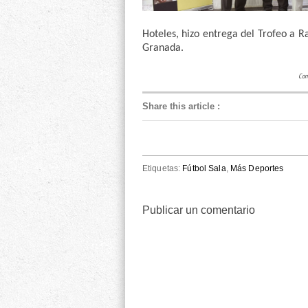
Hoteles, hizo entrega del Trofeo a R
Granada.
Cont
Share this article
:
Etiquetas:
Fútbol Sala
,
Más Deportes
Publicar un comentario