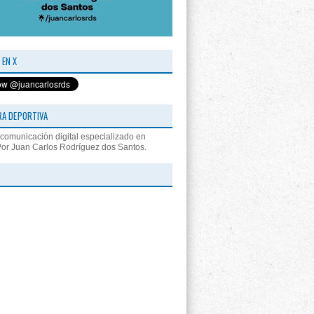
 EN X
RA DEPORTIVA
comunicación digital especializado en
Por Juan Carlos Rodríguez dos Santos.