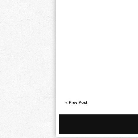
« Prev Post