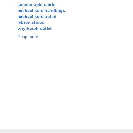
lacoste polo shirts
michael kors handbags
michael kors outlet
lebron shoes
tory burch outlet
Responder