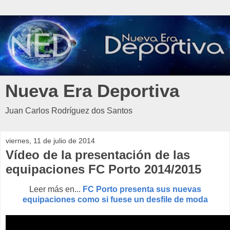
Nueva Era Deportiva
Juan Carlos Rodríguez dos Santos
viernes, 11 de julio de 2014
Vídeo de la presentación de las
equipaciones FC Porto 2014/2015
Leer más en...
FC Porto presenta sus nuevas
equipaciones como si fuese un desfile de moda